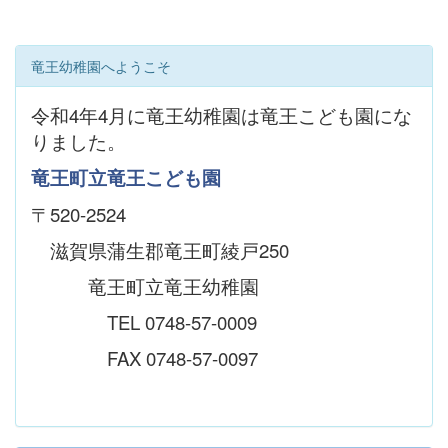
竜王幼稚園へようこそ
令和4年4月に竜王幼稚園は竜王こども園にな
りました。
竜王町立竜王こども園
〒520-2524
滋賀県蒲生郡竜王町綾戸250
竜王町立竜王幼稚園
TEL 0748-57-0009
FAX 0748-57-0097