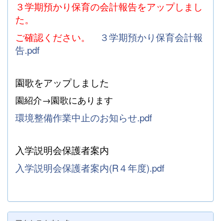
３学期預かり保育の会計報告をアップしまし
た。
ご確認ください。
３学期預かり保育会計報
告.pdf
園歌をアップしました
園紹介→園歌にあります
環境整備作業中止のお知らせ.pdf
入学説明会保護者案内
入学説明会保護者案内(R４年度).pdf