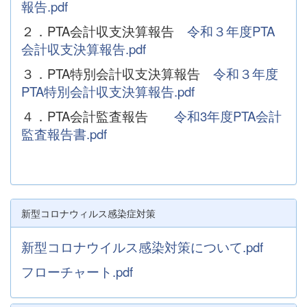
報告.pdf
２．PTA会計収支決算報告
令和３年度PTA
会計収支決算報告.pdf
３．PTA特別会計収支決算報告
令和３年度
PTA特別会計収支決算報告.pdf
４．PTA会計監査報告
令和3年度PTA会計
監査報告書.pdf
新型コロナウィルス感染症対策
新型コロナウイルス
感染対策について.pdf
フローチャート.pdf