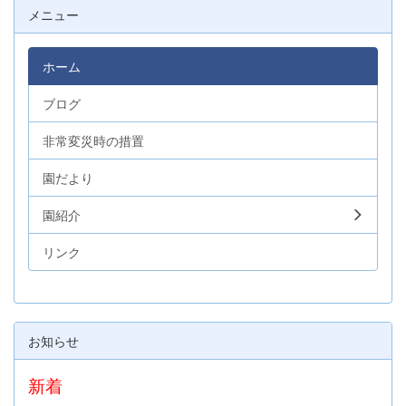
メニュー
ホーム
ブログ
非常変災時の措置
園だより
園紹介
リンク
お知らせ
新着